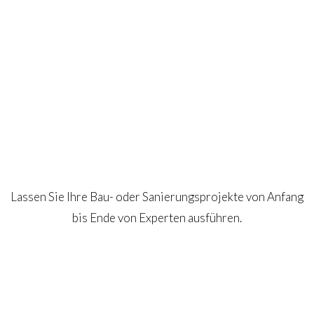
Lassen Sie Ihre Bau- oder Sanierungsprojekte von Anfang
bis Ende von Experten ausführen.